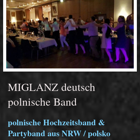
MIGLANZ deutsch
polnische Band
polnische Hochzeitsband &
Partyband aus NRW / polsko