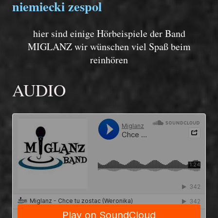
niemiecki zespol
hier sind einige Hörbeispiele der Band
MIGLANZ wir wünschen viel Spaß beim
reinhören
AUDIO