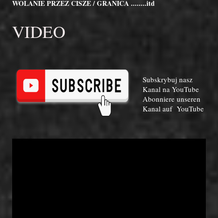
WOLANIE PRZEZ CISZE / GRANICA ........itd
VIDEO
Subskrybuj nasz
Kanal na YouTube
Abonniere unseren
Kanal auf YouTube