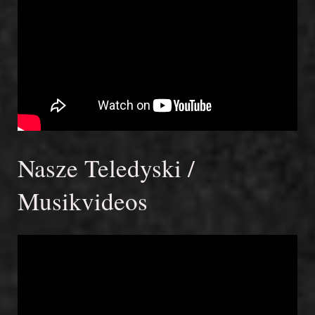
Nasze Teledyski /
Musikvideos